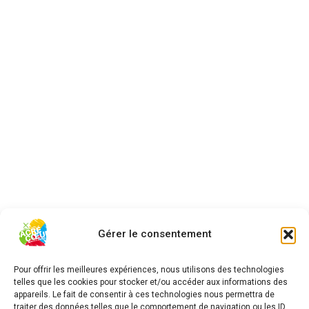
Gérer le consentement
Pour offrir les meilleures expériences, nous utilisons des technologies
telles que les cookies pour stocker et/ou accéder aux informations des
appareils. Le fait de consentir à ces technologies nous permettra de
traiter des données telles que le comportement de navigation ou les ID