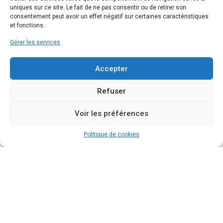
uniques sur ce site. Le fait de ne pas consentir ou de retirer son
consentement peut avoir un effet négatif sur certaines caractéristiques
et fonctions.
Gérer les services
Accepter
Refuser
Voir les préférences
Politique de cookies