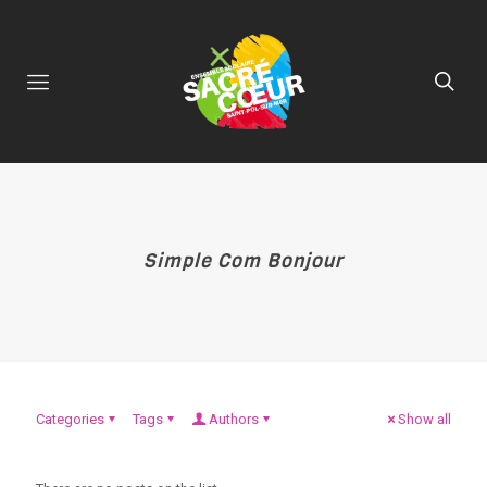
Simple Com Bonjour
Categories
Tags
Authors
Show all