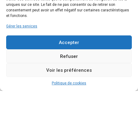
uniques sur ce site. Le fait de ne pas consentir ou de retirer son
consentement peut avoir un effet négatif sur certaines caractéristiques
et fonctions.
Gérer les services
Accepter
Refuser
Voir les préférences
Politique de cookies