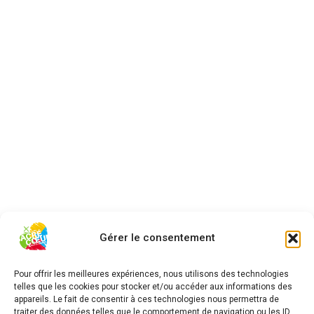
Gérer le consentement
Pour offrir les meilleures expériences, nous utilisons des technologies
telles que les cookies pour stocker et/ou accéder aux informations des
appareils. Le fait de consentir à ces technologies nous permettra de
traiter des données telles que le comportement de navigation ou les ID